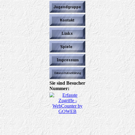
Sie sind Besucher
Nummer:
_