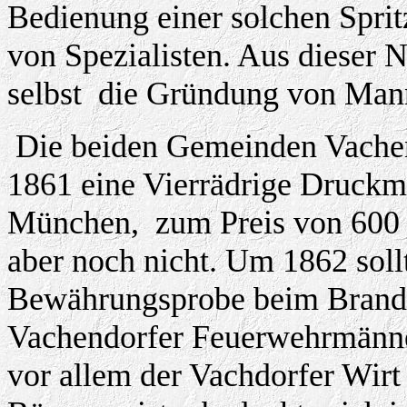
Bedienung einer solchen Spri
von Spezialisten. Aus dieser 
selbst
die Gründung von Mann
Die beiden Gemeinden Vachen
1861 eine Vierrädrige Druckm
München,
zum Preis von 600 
aber noch nicht. Um 1862 sollt
Bewährungsprobe beim Brand 
Vachendorfer Feuerwehrmänne
vor allem der Vachdorfer Wirt 