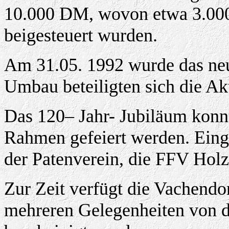
10.000 DM, wovon etwa 3.00
beigesteuert wurden.
Am 31.05. 1992 wurde das ne
Umbau beteiligten sich die Ak
Das 120– Jahr- Jubiläum konn
Rahmen gefeiert werden. Eing
der Patenverein, die FFV Hol
Zur Zeit verfügt die Vachendo
mehreren Gelegenheiten von d