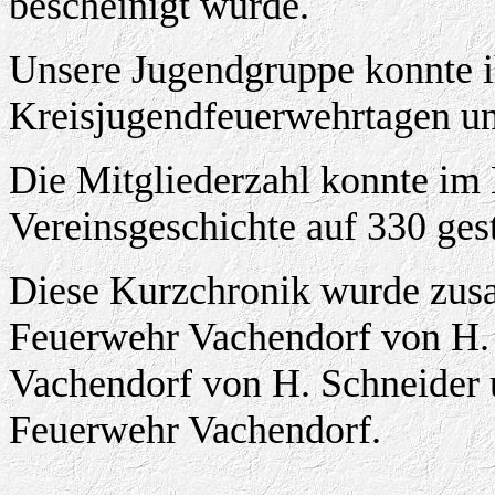
bescheinigt wurde.
Unsere Jugendgruppe konnte 
Kreisjugendfeuerwehrtagen unt
Die Mitgliederzahl konnte im 
Vereinsgeschichte auf 330 ges
Diese Kurzchronik wurde zusa
Feuerwehr Vachendorf von H. 
Vachendorf von H. Schneider 
Feuerwehr Vachendorf.