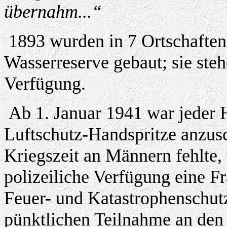
übernahm...“
1893 wurden in 7 Ortschaften
Wasserreserve gebaut; sie steh
Verfügung.
Ab 1. Januar 1941 war jeder H
Luftschutz-Handspritze anzusch
Kriegszeit an Männern fehlte,
polizeiliche Verfügung eine F
Feuer- und Katastrophenschut
pünktlichen Teilnahme an den 