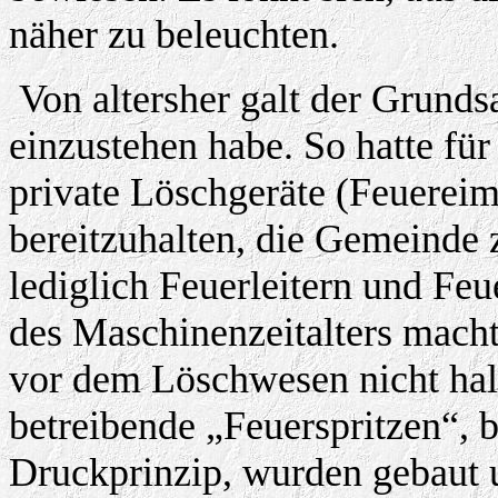
näher zu beleuchten.
Von altersher galt der Grunds
einzustehen habe. So hatte für
private Löschgeräte (Feuerei
bereitzuhalten, die Gemeinde 
lediglich Feuerleitern und F
des Maschinenzeitalters machte
vor dem Löschwesen nicht halt
betreibende „Feuerspritzen“, 
Druckprinzip, wurden gebaut 