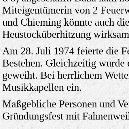
Miteigentümerin von 2 Feuerw
und Chieming könnte auch die
Heustocküberhitzung wirksam 
Am 28. Juli 1974 feierte die F
Bestehen. Gleichzeitig wurde 
geweiht. Bei herrlichem Wette
Musikkapellen ein.
Maßgebliche Personen und Ve
Gründungsfest mit Fahnenwei