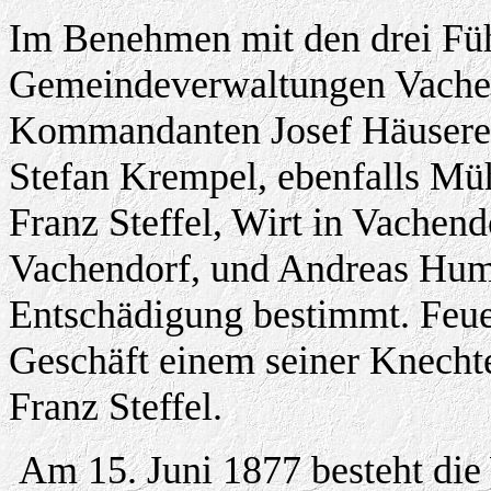
Im Benehmen mit den drei Füh
Gemeindeverwaltungen Vachen
Kommandanten Josef Häuserer,
Stefan Krempel, ebenfalls Müh
Franz Steffel, Wirt in Vachend
Vachendorf, und Andreas Humh
Entschädigung bestimmt. Feuer
Geschäft einem seiner Knechte
Franz Steffel.
Am 15. Juni 1877 besteht die