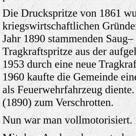
Die Druckspritze von 1861 wu
kriegswirtschaftlichen Gründe
Jahr 1890 stammenden Saug–
Tragkraftspritze aus der aufg
1953 durch eine neue Tragkraf
1960 kaufte die Gemeinde ein
als Feuerwehrfahrzeug diente.
(1890) zum Verschrotten.
Nun war man vollmotorisiert.