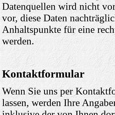
Datenquellen wird nicht v
vor, diese Daten nachträgli
Anhaltspunkte für eine rec
werden.
Kontaktformular
Wenn Sie uns per Kontakt
lassen, werden Ihre Angab
inklusive der von Ihnen do