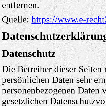
entfernen.
Quelle:
https://www.e-recht
Datenschutzerklärun
Datenschutz
Die Betreiber dieser Seiten
persönlichen Daten sehr ern
personenbezogenen Daten ve
gesetzlichen Datenschutzvor