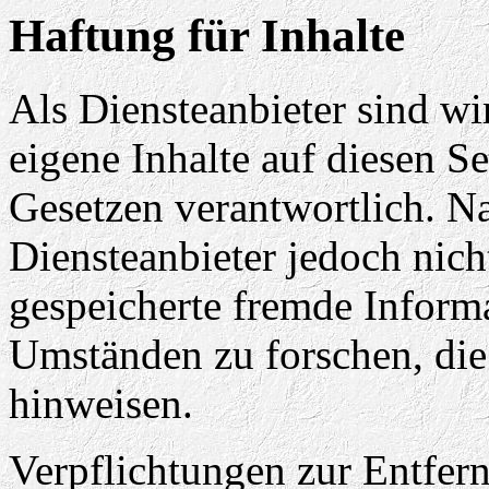
Haftung für Inhalte
Als Diensteanbieter sind w
eigene Inhalte auf diesen S
Gesetzen verantwortlich. N
Diensteanbieter jedoch nicht
gespeicherte fremde Inform
Umständen zu forschen, die 
hinweisen.
Verpflichtungen zur Entfer