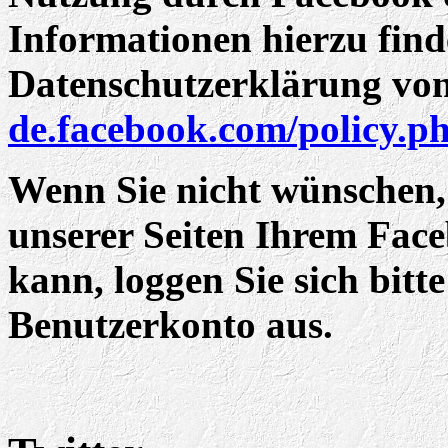
Informationen hierzu find
Datenschutzerklärung vo
de.facebook.com/policy.p
Wenn Sie nicht wünschen,
unserer Seiten Ihrem Fac
kann, loggen Sie sich bit
Benutzerkonto aus.