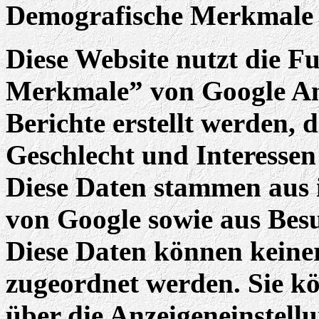
Demografische Merkmale b
Diese Website nutzt die F
Merkmale” von Google An
Berichte erstellt werden, 
Geschlecht und Interessen
Diese Daten stammen aus 
von Google sowie aus Besu
Diese Daten können keine
zugeordnet werden. Sie kö
über die Anzeigeneinstel