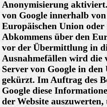
Anonymisierung aktiviert
von Google innerhalb von 
Europäischen Union oder 
Abkommens über den Eur
vor der Übermittlung in d
Ausnahmefällen wird die v
Server von Google in den
gekürzt. Im Auftrag des B
Google diese Information
der Website auszuwerten,