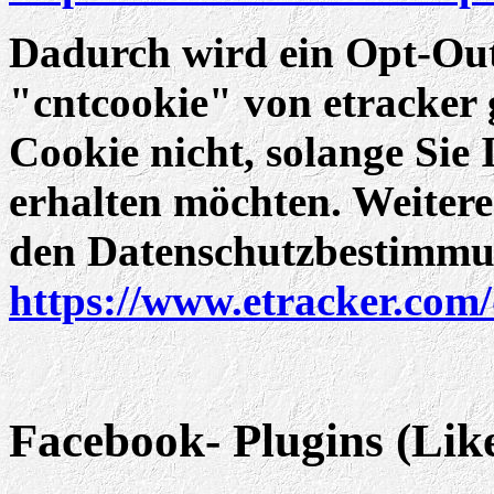
Dadurch wird ein Opt-Ou
"cntcookie" von etracker g
Cookie nicht, solange Sie
erhalten möchten. Weitere
den Datenschutzbestimmu
https://www.etracker.com
Facebook- Plugins (Lik