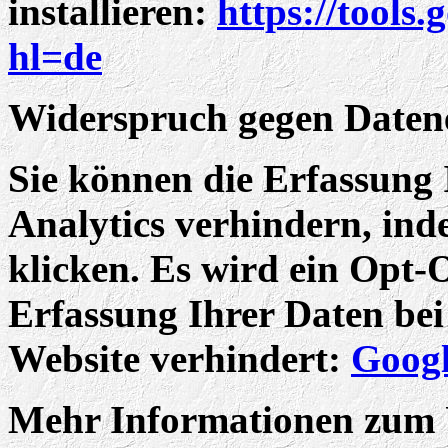
installieren:
https://tools
hl=de
Widerspruch gegen Daten
Sie können die Erfassung
Analytics verhindern, ind
klicken. Es wird ein Opt-O
Erfassung Ihrer Daten bei
Website verhindert:
Googl
Mehr Informationen zum 