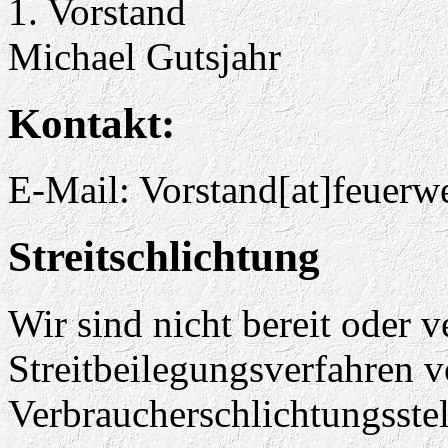
1. Vorstand
Michael Gutsjahr
Kontakt:
E-Mail: Vorstand[at]feuerw
Streitschlichtung
Wir sind nicht bereit oder ve
Streitbeilegungsverfahren v
Verbraucherschlichtungsste