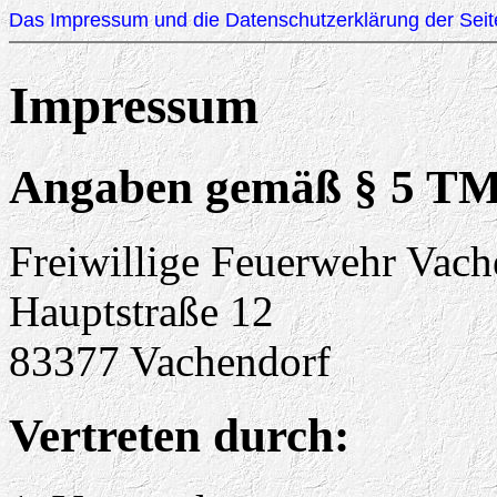
Das Impressum und die Datenschutzerklärung der Seit
Impressum
Angaben gemäß § 5 T
Freiwillige Feuerwehr Vach
Hauptstraße 12
83377 Vachendorf
Vertreten durch: