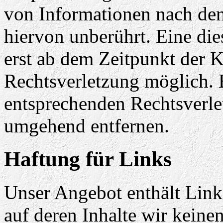
von Informationen nach den
hiervon unberührt. Eine die
erst ab dem Zeitpunkt der K
Rechtsverletzung möglich.
entsprechenden Rechtsverle
umgehend entfernen.
Haftung für Links
Unser Angebot enthält Links
auf deren Inhalte wir keine