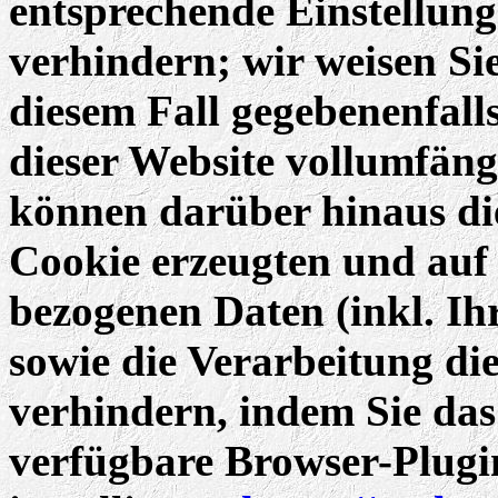
entsprechende Einstellun
verhindern; wir weisen Sie
diesem Fall gegebenenfall
dieser Website vollumfäng
können darüber hinaus di
Cookie erzeugten und auf
bezogenen Daten (inkl. Ih
sowie die Verarbeitung di
verhindern, indem Sie da
verfügbare Browser-Plugi