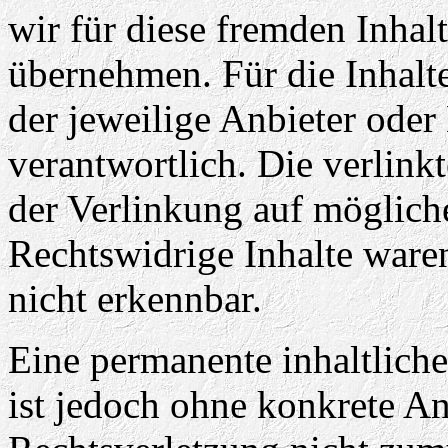
wir für diese fremden Inha
übernehmen. Für die Inhalte 
der jeweilige Anbieter oder 
verantwortlich. Die verlin
der Verlinkung auf möglich
Rechtswidrige Inhalte ware
nicht erkennbar.
Eine permanente inhaltliche
ist jedoch ohne konkrete An