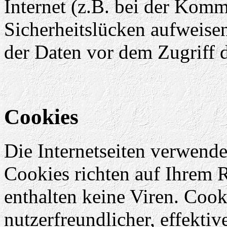
Internet (z.B. bei der Kom
Sicherheitslücken aufweise
der Daten vor dem Zugriff d
Cookies
Die Internetseiten verwende
Cookies richten auf Ihrem 
enthalten keine Viren. Coo
nutzerfreundlicher, effekti