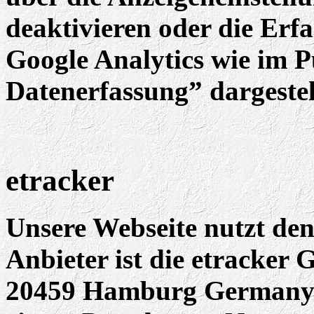
deaktivieren oder die Erf
Google Analytics wie im 
Datenerfassung” dargestel
etracker
Unsere Webseite nutzt den
Anbieter ist die etracker
20459 Hamburg Germany.