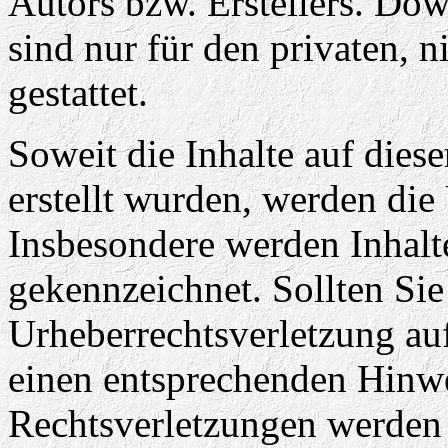
Autors bzw. Erstellers. Do
sind nur für den privaten, 
gestattet.
Soweit die Inhalte auf diese
erstellt wurden, werden die 
Insbesondere werden Inhalte
gekennzeichnet. Sollten Sie
Urheberrechtsverletzung au
einen entsprechenden Hinw
Rechtsverletzungen werden 