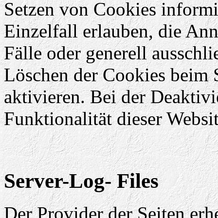
Setzen von Cookies informi
Einzelfall erlauben, die A
Fälle oder generell ausschl
Löschen der Cookies beim 
aktivieren. Bei der Deaktiv
Funktionalität dieser Websit
Server-Log- Files
Der Provider der Seiten erh