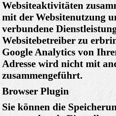
Websiteaktivitäten zusam
mit der Websitenutzung u
verbundene Dienstleistun
Websitebetreiber zu erbr
Google Analytics von Ihre
Adresse wird nicht mit a
zusammengeführt.
Browser Plugin
Sie können die Speicherun