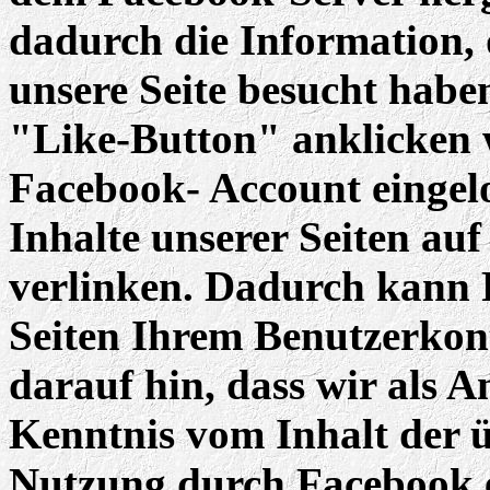
dadurch die Information, 
unsere Seite besucht hab
"Like-Button" anklicken 
Facebook- Account eingelo
Inhalte unserer Seiten au
verlinken. Dadurch kann 
Seiten Ihrem Benutzerkon
darauf hin, dass wir als A
Kenntnis vom Inhalt der ü
Nutzung durch Facebook e