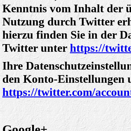
Kenntnis vom Inhalt der ü
Nutzung durch Twitter er
hierzu finden Sie in der 
Twitter unter
https://twit
Ihre Datenschutzeinstellu
den Konto-Einstellungen 
https://twitter.com/account
Google+