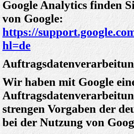
Google Analytics finden S
von Google:
https://support.google.co
hl=de
Auftragsdatenverarbeitu
Wir haben mit Google ein
Auftragsdatenverarbeitung
strengen Vorgaben der de
bei der Nutzung von Googl