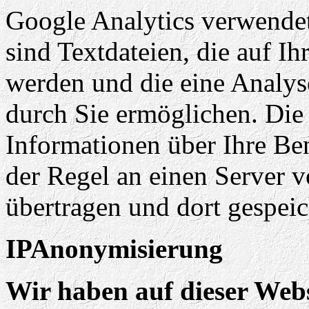
Google Analytics verwendet
sind Textdateien, die auf I
werden und die eine Analys
durch Sie ermöglichen. Die
Informationen über Ihre Be
der Regel an einen Server 
übertragen und dort gespeic
IPAnonymisierung
Wir haben auf dieser Webs