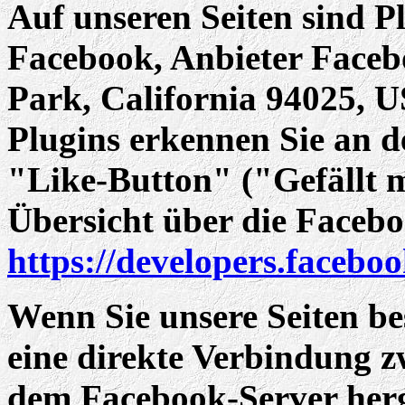
Auf unseren Seiten sind P
Facebook, Anbieter Faceb
Park, California 94025, U
Plugins erkennen Sie an
"Like-Button" ("Gefällt m
Übersicht über die Facebo
https://developers.facebo
Wenn Sie unsere Seiten be
eine direkte Verbindung 
dem Facebook-Server herge