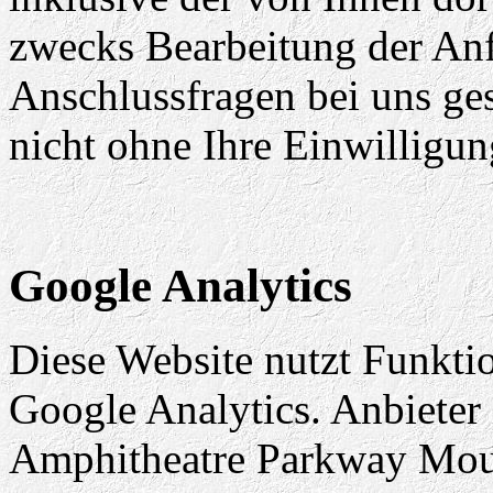
zwecks Bearbeitung der Anf
Anschlussfragen bei uns ge
nicht ohne Ihre Einwilligun
Google Analytics
Diese Website nutzt Funkti
Google Analytics. Anbieter 
Amphitheatre Parkway Mou