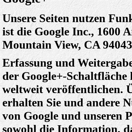
Unsere Seiten nutzen Fun
ist die Google Inc., 1600
Mountain View, CA 94043
Erfassung und Weitergabe
der Google+-Schaltfläche
weltweit veröffentlichen.
erhalten Sie und andere Nu
von Google und unseren P
sowohl die Information, da