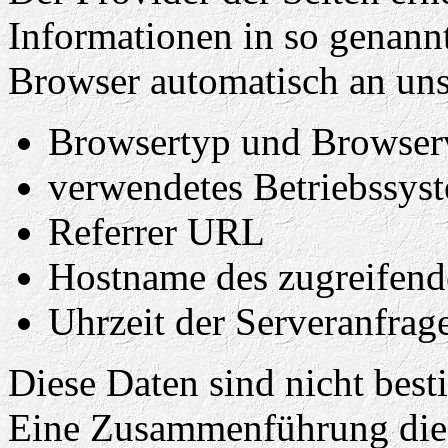
Informationen in so genannt
Browser automatisch an uns 
Browsertyp und Browser
verwendetes Betriebssys
Referrer URL
Hostname des zugreifend
Uhrzeit der Serveranfrag
Diese Daten sind nicht bes
Eine Zusammenführung dies