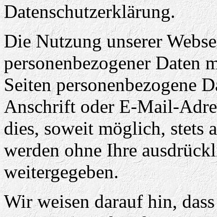
Datenschutzerklärung.
Die Nutzung unserer Websei
personenbezogener Daten m
Seiten personenbezogene Da
Anschrift oder E-Mail-Adre
dies, soweit möglich, stets 
werden ohne Ihre ausdrückl
weitergegeben.
Wir weisen darauf hin, das