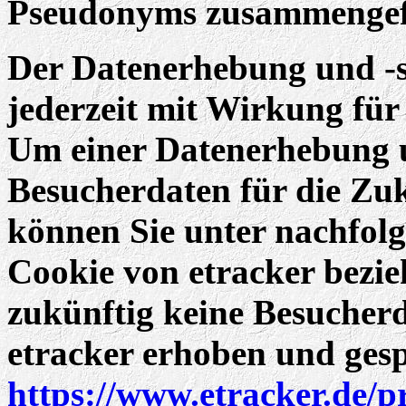
Pseudonyms zusammengef
Der Datenerhebung und -
jederzeit mit Wirkung für
Um einer Datenerhebung u
Besucherdaten für die Zu
können Sie unter nachfol
Cookie von etracker bezieh
zukünftig keine Besucherd
etracker erhoben und ges
https://www.etracker.de/