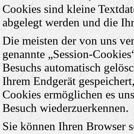
Cookies sind kleine Textdat
abgelegt werden und die Ihr
Die meisten der von uns ve
genannte „Session-Cookies“
Besuchs automatisch gelösc
Ihrem Endgerät gespeichert,
Cookies ermöglichen es uns
Besuch wiederzuerkennen.
Sie können Ihren Browser so