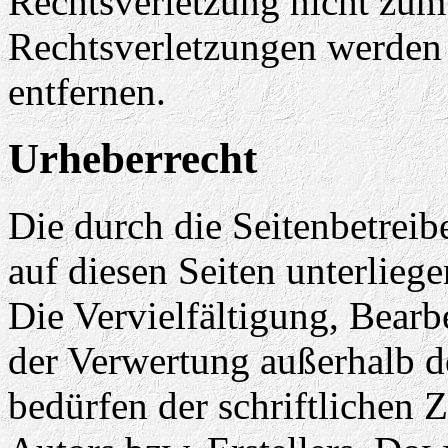
Rechtsverletzung nicht zu
Rechtsverletzungen werden
entfernen.
Urheberrecht
Die durch die Seitenbetreib
auf diesen Seiten unterlieg
Die Vervielfältigung, Bearb
der Verwertung außerhalb d
bedürfen der schriftlichen