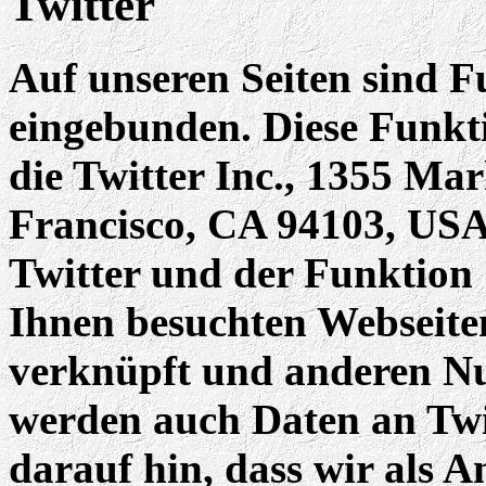
Twitter
Auf unseren Seiten sind F
eingebunden. Diese Funkt
die Twitter Inc., 1355 Mar
Francisco, CA 94103, USA
Twitter und der Funktion
Ihnen besuchten Webseite
verknüpft und anderen Nu
werden auch Daten an Twi
darauf hin, dass wir als A