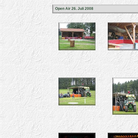
Open Air 26. Juli 2008