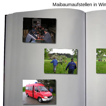
Maibaumaufstellen in Wi