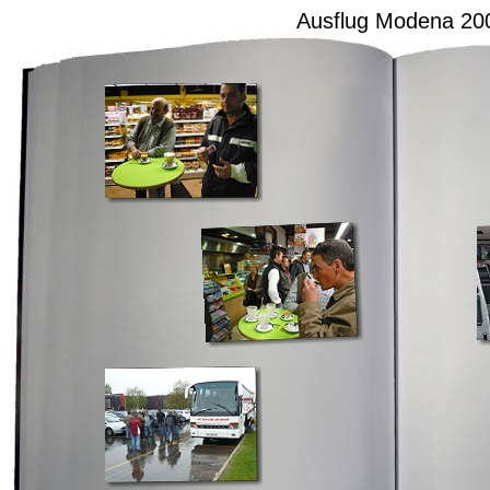
Ausflug Modena 20