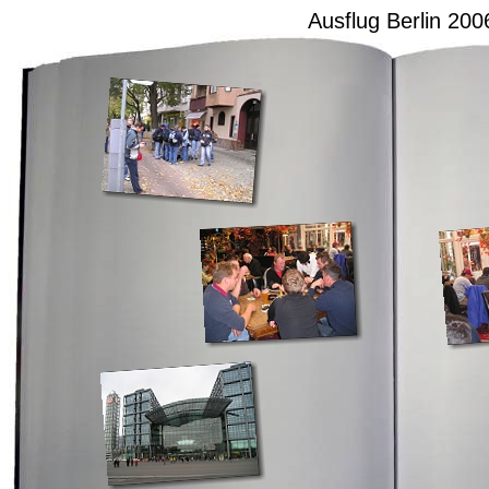
Ausflug Berlin 200