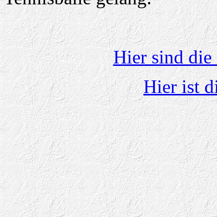
Hier sind die
Hier ist d