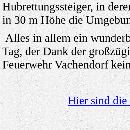
Hubrettungssteiger, in der
in 30 m Höhe die Umgebun
Alles in allem ein wunderb
Tag, der Dank der großzüg
Feuerwehr Vachendorf kein
Hier sind die