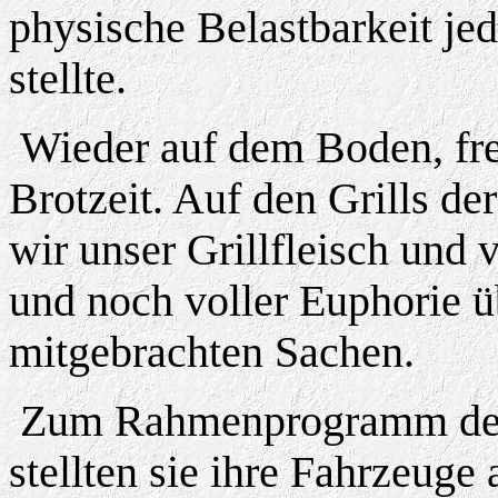
physische Belastbarkeit je
stellte.
Wieder auf dem Boden, freu
Brotzeit. Auf den Grills d
wir unser Grillfleisch und 
und noch voller Euphorie ü
mitgebrachten Sachen.
Zum Rahmenprogramm der 
stellten sie ihre Fahrzeuge