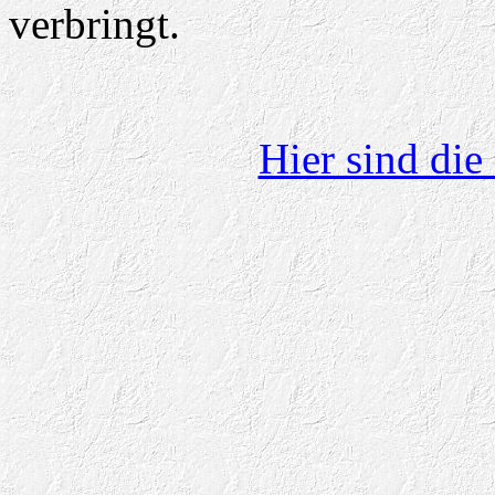
verbringt.
Hier sind die