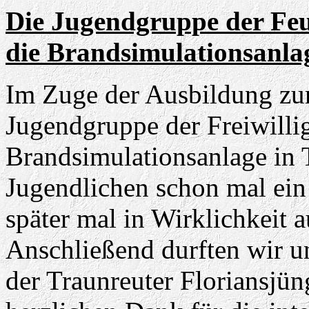
Die Jugendgruppe der Fe
die Brandsimulationsanla
Im Zuge der Ausbildung z
Jugendgruppe der Freiwilli
Brandsimulationsanlage in T
Jugendlichen schon mal ein
später mal in Wirklichkeit
Anschließend durften wir 
der Traunreuter Floriansjü