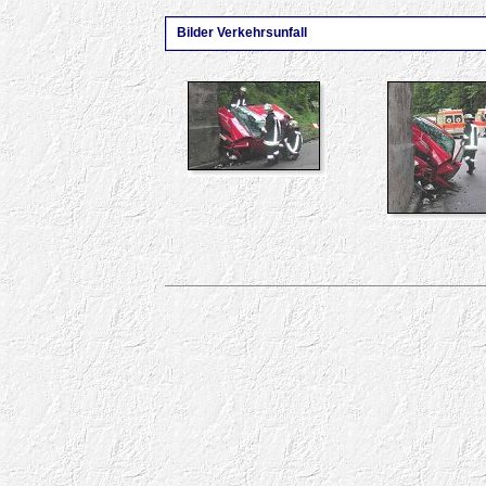
Bilder Verkehrsunfall