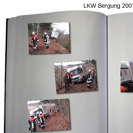
LKW Bergung 200