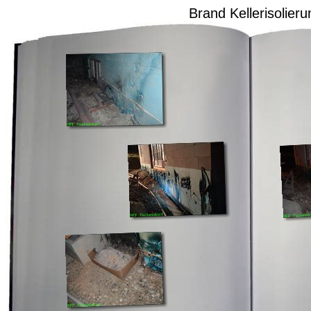
Brand Kellerisolieru