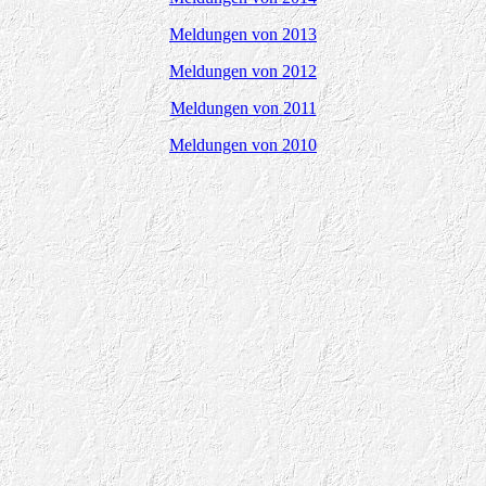
Meldungen von 2013
Meldungen von 2012
Meldungen von 2011
Meldungen von 2010