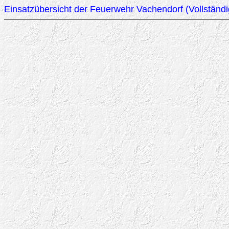
Einsatzübersicht der Feuerwehr Vachendorf (Vollständigk