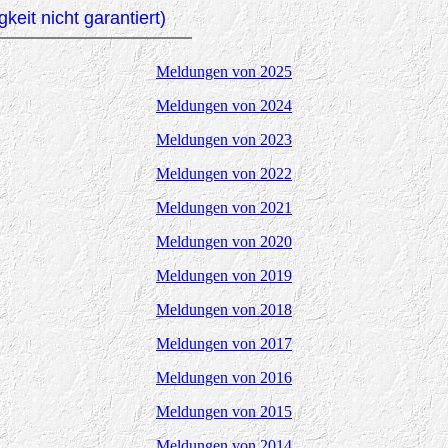
eit nicht garantiert)
Meldungen von 2025
Meldungen von 2024
Meldungen von 2023
Meldungen von 2022
Meldungen von 2021
Meldungen von 2020
Meldungen von 2019
Meldungen von 2018
Meldungen von 2017
Meldungen von 2016
Meldungen von 2015
Meldungen von 2014